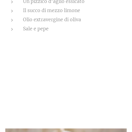
Un pizzico d'aglio essicato
Il succo di mezzo limone
Olio extravergine di oliva
Sale e pepe