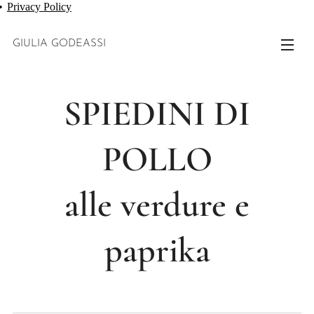
Privacy Policy
GIULIA GODEASSI
SPIEDINI DI
POLLO
alle verdure e
paprika