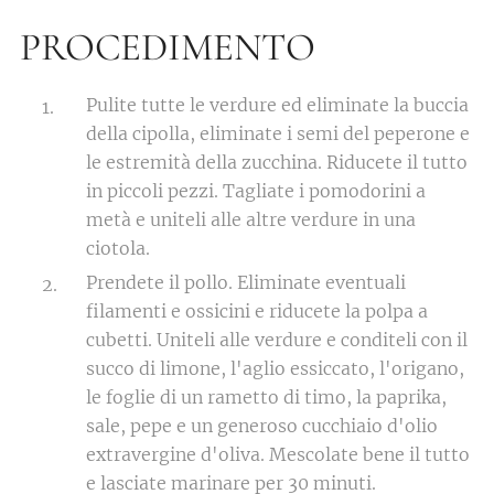
PROCEDIMENTO
Pulite tutte le verdure ed eliminate la buccia
della cipolla, eliminate i semi del peperone e
le estremità della zucchina. Riducete il tutto
in piccoli pezzi. Tagliate i pomodorini a
metà e uniteli alle altre verdure in una
ciotola.
Prendete il pollo. Eliminate eventuali
filamenti e ossicini e riducete la polpa a
cubetti. Uniteli alle verdure e conditeli con il
succo di limone, l'aglio essiccato, l'origano,
le foglie di un rametto di timo, la paprika,
sale, pepe e un generoso cucchiaio d'olio
extravergine d'oliva. Mescolate bene il tutto
e lasciate marinare per 30 minuti.