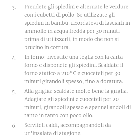
Prendete gli spiedini e alternate le verdure
con i cubetti di pollo. Se utilizzate gli
spiedini in bambù, ricordatevi di lasciarli in
ammollo in acqua fredda per 30 minuti
prima di utilizzarli, in modo che non si
brucino in cottura.
In forno: rivestite una teglia con la carta
forno e disponete gli spiedini. Scaldate il
forno statico a 210° C e cuoceteli per 30
minuti girandoli spesso, fino a doratura.
Alla griglia: scaldate molto bene la griglia.
Adagiate gli spiedini e cuoceteli per 20
minuti, girandoli spesso e spennellandoli di
tanto in tanto con poco olio.
Serviteli caldi, accompagnandoli da
un'insalata di stagione.