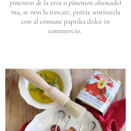
pimenton de la vera
o
pimenton ahumado
)
ma, se non la trovate, potete sostituirla
con al comune paprika dolce in
commercio.