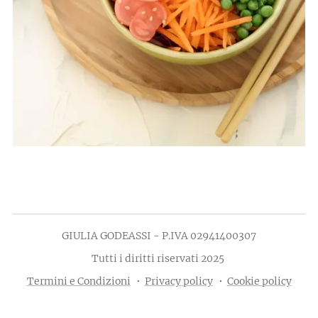
GIULIA GODEASSI - P.IVA 02941400307
Tutti i diritti riservati 2025
Termini e Condizioni
Privacy policy
Cookie policy
Cookie Policy