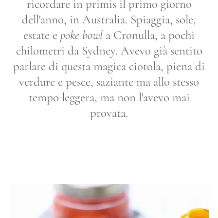
ricordare in primis il primo giorno
dell'anno, in Australia. Spiaggia, sole,
estate e
poke bowl
a Cronulla, a pochi
chilometri da Sydney. Avevo già sentito
parlare di questa magica ciotola, piena di
verdure e pesce, saziante ma allo stesso
tempo leggera, ma non l'avevo mai
provata.