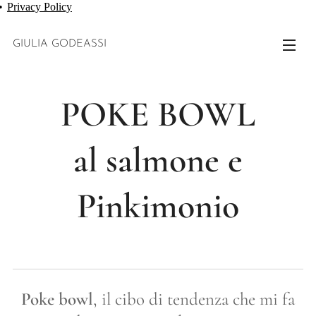
Privacy Policy
GIULIA GODEASSI
POKE BOWL
al salmone e
Pinkimonio
Poke bowl
, il cibo di tendenza che mi fa