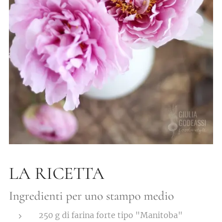
LA RICETTA
Ingredienti per uno stampo medio
250 g di farina forte tipo "Manitoba"