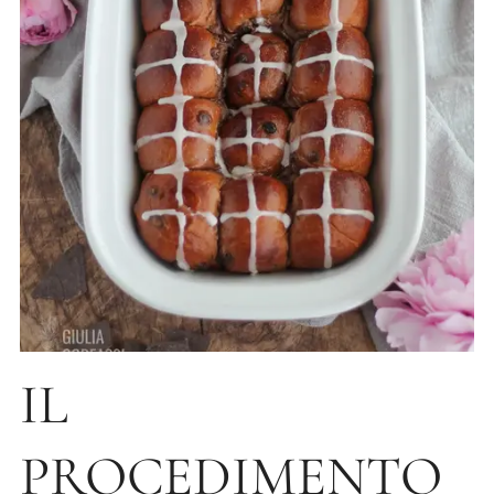
IL
PROCEDIMENTO