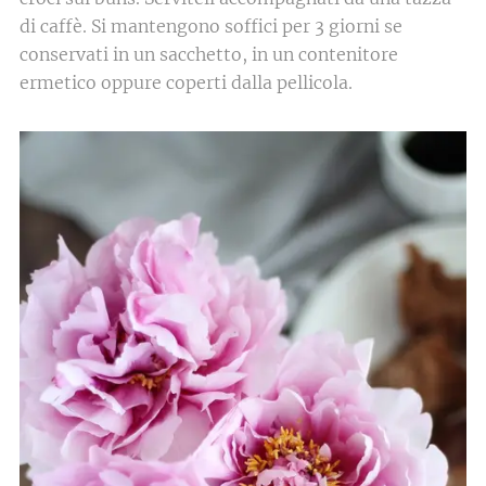
di caffè. Si mantengono soffici per 3 giorni se
conservati in un sacchetto, in un contenitore
ermetico oppure coperti dalla pellicola.