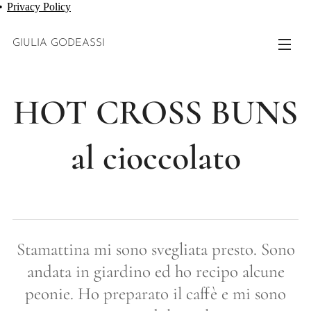
Privacy Policy
GIULIA GODEASSI
HOT CROSS BUNS
al cioccolato
Stamattina mi sono svegliata presto. Sono
andata in giardino ed ho recipo alcune
peonie. Ho preparato il caffè e mi sono