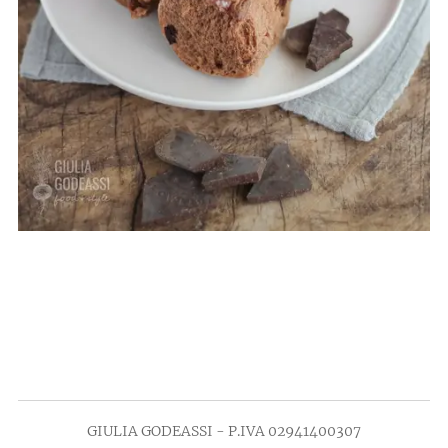
GIULIA GODEASSI - P.IVA 02941400307