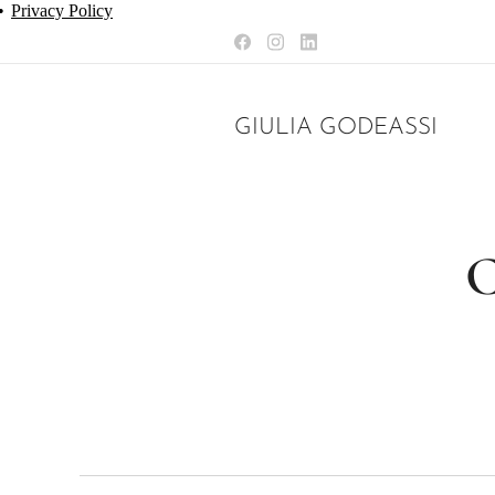
Privacy Policy
GIULIA GODEASSI