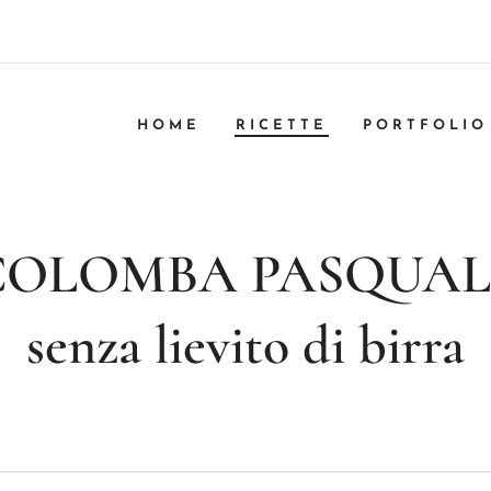
HOME
RICETTE
PORTFOLIO
COLOMBA PASQUAL
senza lievito di birra