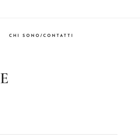
CHI SONO/CONTATTI
E